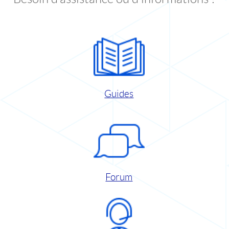
Guides
Forum